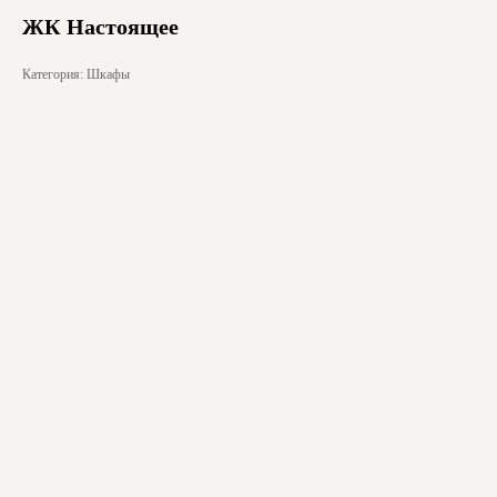
ЖК Настоящее
Категория: Шкафы