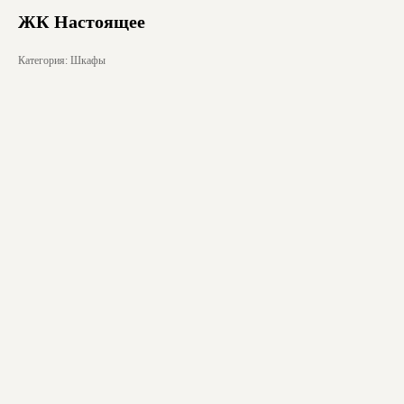
ЖК Настоящее
Категория: Шкафы