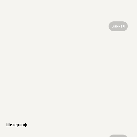
Ванная
Петергоф