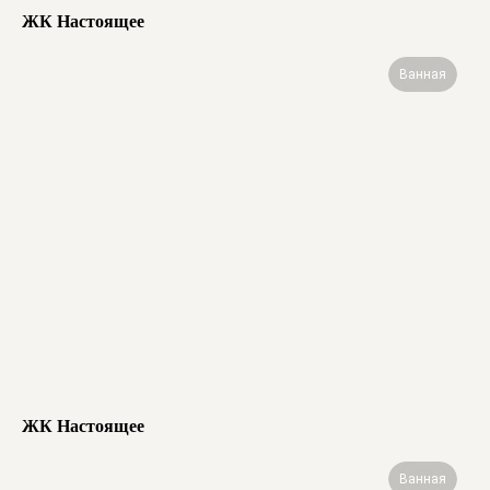
ЖК Настоящее
Ванная
ЖК Настоящее
Ванная