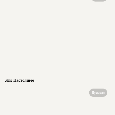
ЖК Настоящее
Душевая