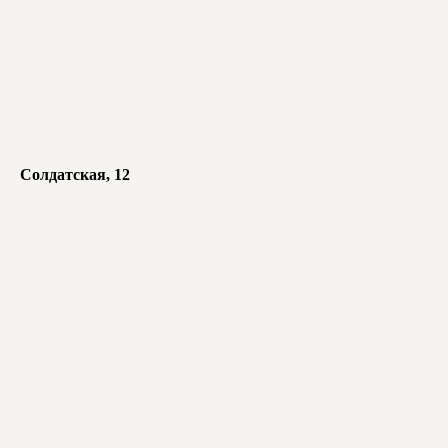
Солдатская, 12