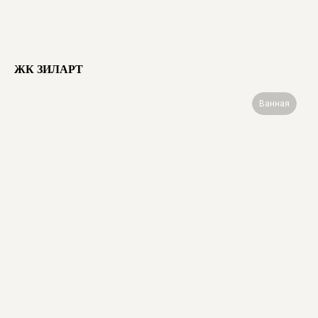
ЖК ЗИЛАРТ
Ванная