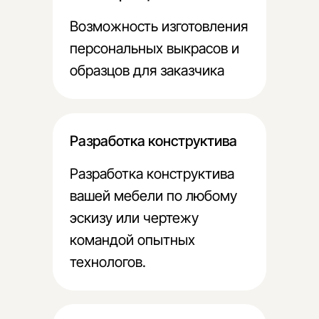
Возможность изготовления
персональных выкрасов и
образцов для заказчика
Разработка конструктива
Разработка конструктива
вашей мебели по любому
эскизу или чертежу
командой опытных
технологов.