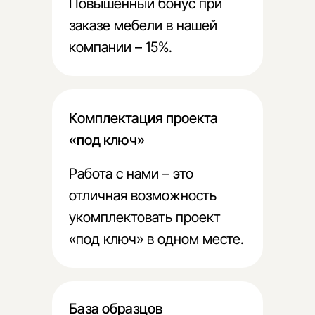
Повышенный бонус при
заказе мебели в нашей
компании – 15%.
Комплектация проекта
«под ключ»
Работа с нами – это
отличная возможность
укомплектовать проект
«под ключ» в одном месте.
База образцов