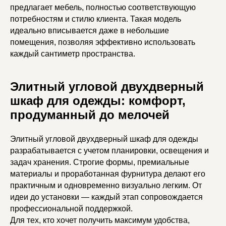
предлагает мебель, полностью соответствующую
потребностям и стилю клиента. Такая модель
идеально вписывается даже в небольшие
помещения, позволяя эффективно использовать
каждый сантиметр пространства.
Элитный угловой двухдверный
шкаф для одежды: комфорт,
продуманный до мелочей
Элитный угловой двухдверный шкаф для одежды
разрабатывается с учетом планировки, освещения и
задач хранения. Строгие формы, премиальные
материалы и проработанная фурнитура делают его
практичным и одновременно визуально легким. От
/ помощь
идеи до установки — каждый этап сопровождается
Остались
вопросы?
профессиональной поддержкой.
Для тех, кто хочет получить максимум удобства,