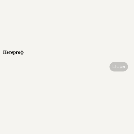
Петергоф
Шкафы