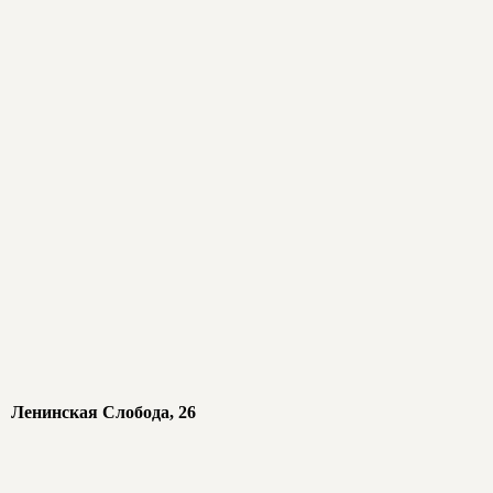
Ленинская Слобода, 26