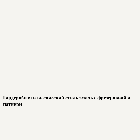
Гардеробная классический стиль эмаль с фрезеровкой и
патиной