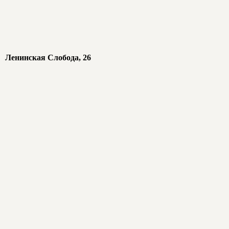
Ленинская Слобода, 26