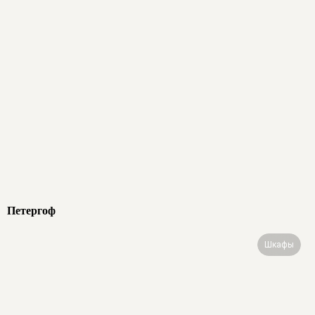
Петергоф
Шкафы