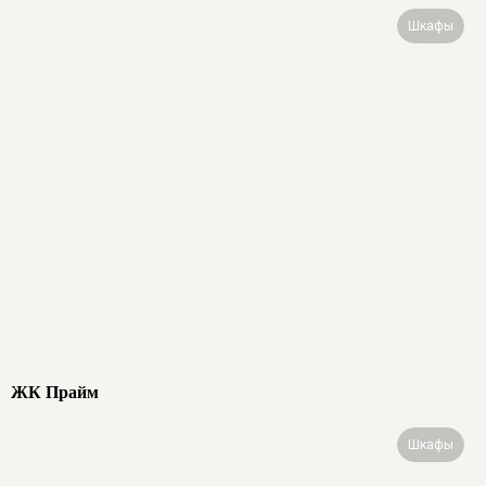
Шкафы
ЖК Прайм
Шкафы