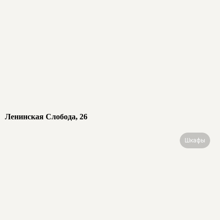
Ленинская Слобода, 26
Шкафы