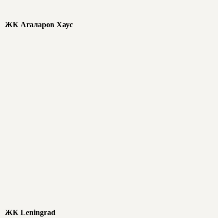
ЖК Агаларов Хаус
ЖК Leningrad