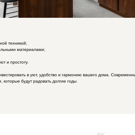
Контакты