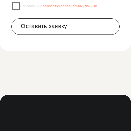
©2026 SelfStyle. Все права защищены