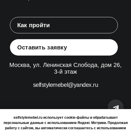
selfstylemebel.ru использует cookie-файлы и обрабатывает
персональные данные с использованием Яндекс Метрики. Продолжая
работу с сайтом, вы автоматически соглашаетесь с использованием