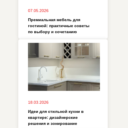
18.03.2026
Идеи для стильной кухни в
квартире: дизайнерские
решения и зонирование
05.02.2026
Шкаф в коридор:
дизайнерские решения для
узких и проходных зон