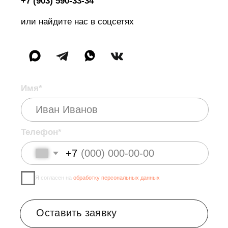
©2026 SelfStyle. Все права защищены