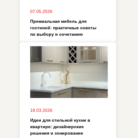
18.03.2026
Идеи для стильной кухни в
квартире: дизайнерские
решения и зонирование
05.02.2026
Шкаф в коридор:
дизайнерские решения для
узких и проходных зон