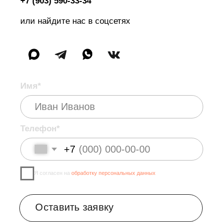
©2026 SelfStyle. Все права защищены