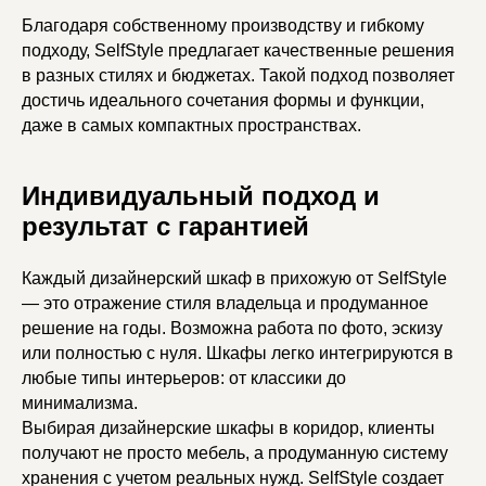
Благодаря собственному производству и гибкому
подходу, SelfStyle предлагает качественные решения
в разных стилях и бюджетах. Такой подход позволяет
достичь идеального сочетания формы и функции,
даже в самых компактных пространствах.
Индивидуальный подход и
результат с гарантией
Каждый дизайнерский шкаф в прихожую от SelfStyle
— это отражение стиля владельца и продуманное
решение на годы. Возможна работа по фото, эскизу
или полностью с нуля. Шкафы легко интегрируются в
любые типы интерьеров: от классики до
минимализма.
Выбирая дизайнерские шкафы в коридор, клиенты
получают не просто мебель, а продуманную систему
хранения с учетом реальных нужд. SelfStyle создает