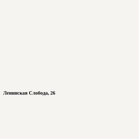
Ленинская Слобода, 26