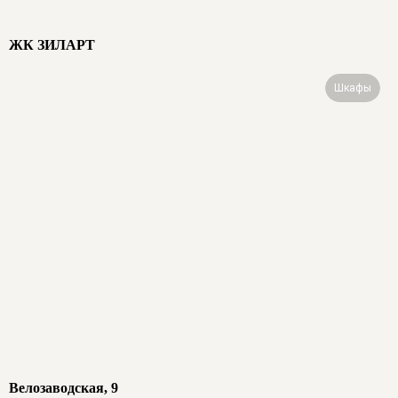
ЖК ЗИЛАРТ
Шкафы
Велозаводская, 9