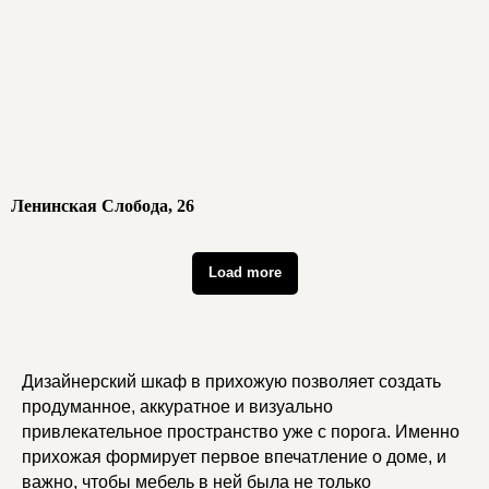
/ видео
Видео наших работ
Ленинская Слобода, 26
Load more
Дизайнерский шкаф в прихожую позволяет создать
продуманное, аккуратное и визуально
привлекательное пространство уже с порога. Именно
прихожая формирует первое впечатление о доме, и
важно, чтобы мебель в ней была не только