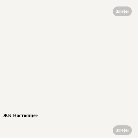
Шкафы
ЖК Настоящее
Шкафы