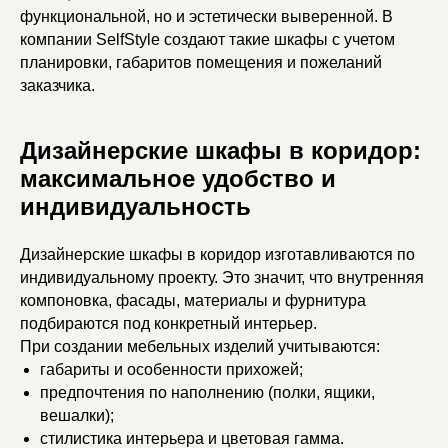
функциональной, но и эстетически выверенной. В
компании SelfStyle создают такие шкафы с учетом
планировки, габаритов помещения и пожеланий
заказчика.
Дизайнерские шкафы в коридор:
максимальное удобство и
индивидуальность
Дизайнерские шкафы в коридор изготавливаются по
индивидуальному проекту. Это значит, что внутренняя
компоновка, фасады, материалы и фурнитура
подбираются под конкретный интерьер.
При создании мебельных изделий учитываются:
габариты и особенности прихожей;
предпочтения по наполнению (полки, ящики,
вешалки);
стилистика интерьера и цветовая гамма.