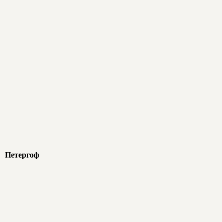
Петергоф