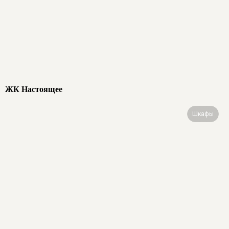
ЖК Настоящее
Шкафы