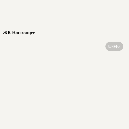
ЖК Настоящее
Шкафы