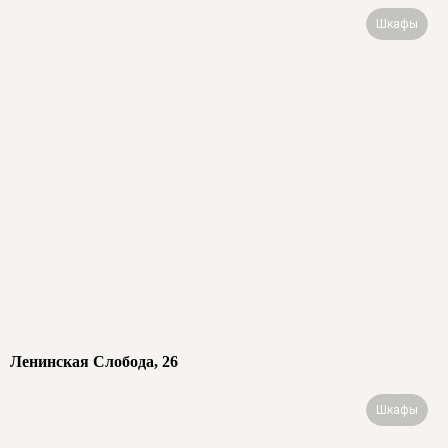
Шкафы
Ленинская Слобода, 26
Шкафы